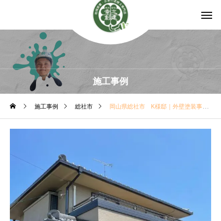
施工事例
施工事例
総社市
岡山県総社市 K様邸｜外壁塗装事例