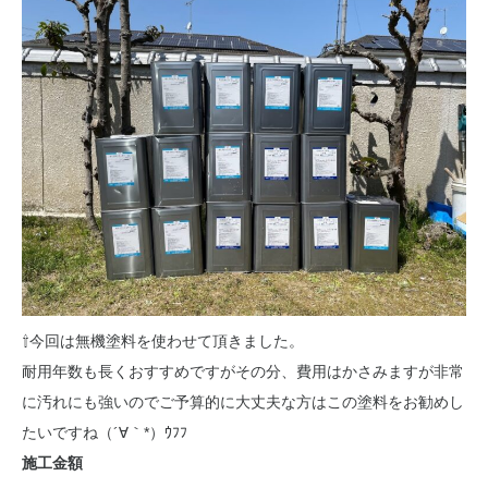
⇧今回は無機塗料を使わせて頂きました。
耐用年数も長くおすすめですがその分、費用はかさみますが非常
に汚れにも強いのでご予算的に大丈夫な方はこの塗料をお勧めし
たいですね（´∀｀*）ｳﾌﾌ
施工金額