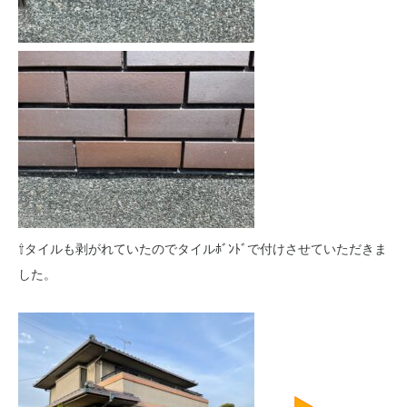
⇧タイルも剥がれていたのでタイルﾎﾞﾝﾄﾞで付けさせていただきま
した。