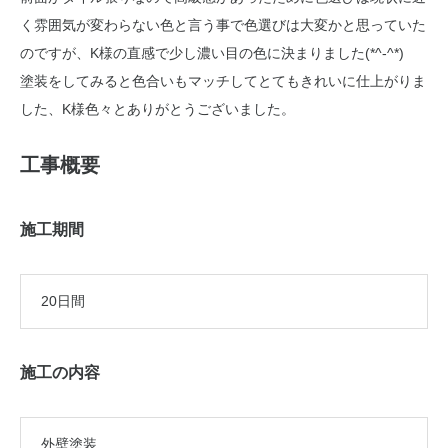
く雰囲気が変わらない色と言う事で色選びは大変かと思っていた
のですが、K様の直感で少し濃い目の色に決まりました(*^-^*)
塗装をしてみると色合いもマッチしてとてもきれいに仕上がりま
した、K様色々とありがとうございました。
工事概要
施工期間
20日間
施工の内容
外壁塗装