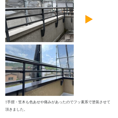
⇧手摺・笠木も色あせや痛みがあったのでフッ素系で塗装させて
頂きました。