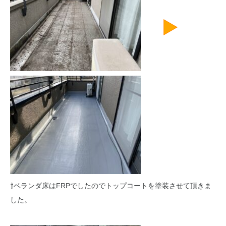
⇧ベランダ床はFRPでしたのでトップコートを塗装させて頂きま
した。