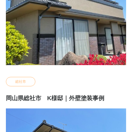
総社市
岡山県総社市 K様邸｜外壁塗装事例