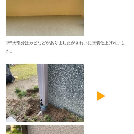
⇧軒天部分はカビなどがありましたがきれいに塗装仕上げれまし
た。