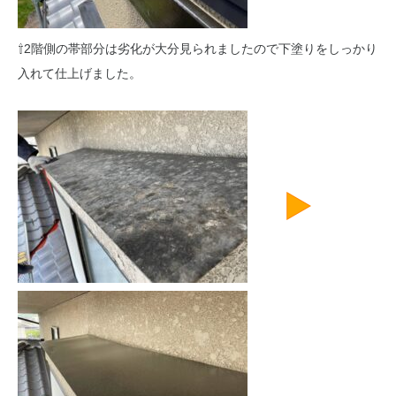
⇧2階側の帯部分は劣化が大分見られましたので下塗りをしっかり
入れて仕上げました。