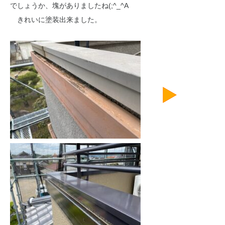
でしょうか、塊がありましたね(;^_^A
きれいに塗装出来ました。