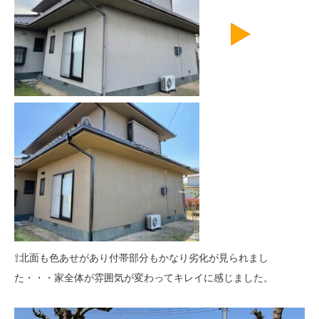
⇧北面も色あせがあり付帯部分もかなり劣化が見られまし
た・・・家全体が雰囲気が変わってキレイに感じました。