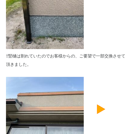
⇧竪樋は割れていたのでお客様からの、ご要望で一部交換させて
頂きました。