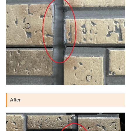
After