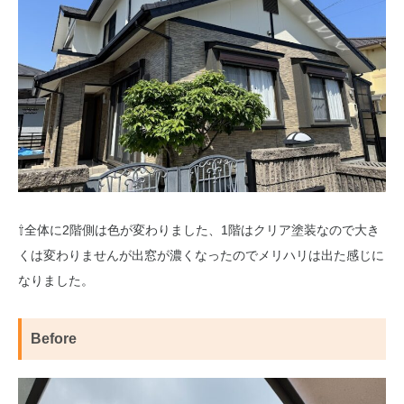
⇧全体に2階側は色が変わりました、1階はクリア塗装なので大き
くは変わりませんが出窓が濃くなったのでメリハリは出た感じに
なりました。
Before