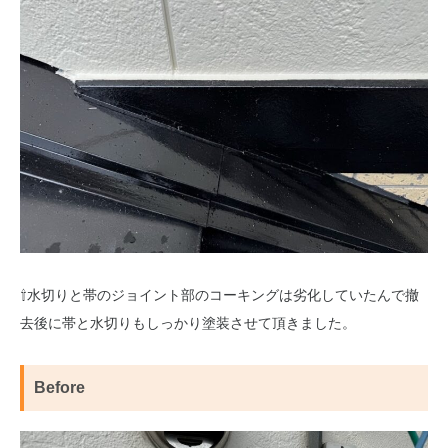
⇧水切りと帯のジョイント部のコーキングは劣化していたんで撤
去後に帯と水切りもしっかり塗装させて頂きました。
Before