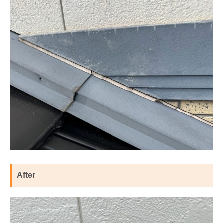
After