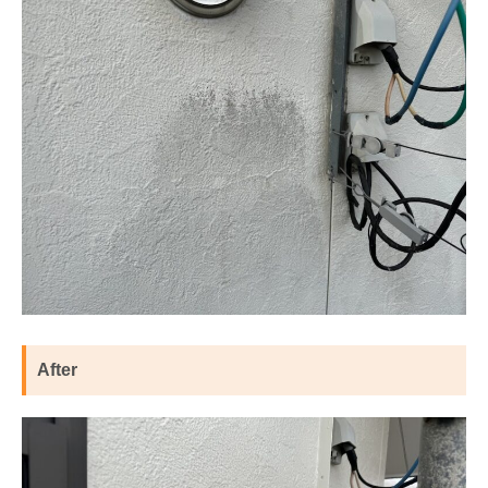
After