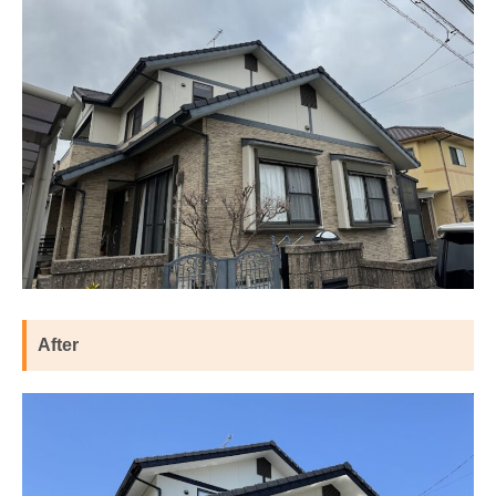
After