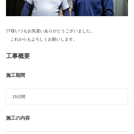
⇧T様いつもお気遣いありがとうございました。
これからもよろしくお願いします。
工事概要
施工期間
15日間
施工の内容