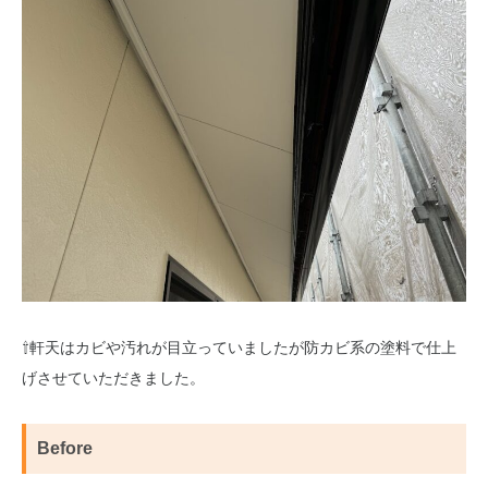
⇧軒天はカビや汚れが目立っていましたが防カビ系の塗料で仕上
げさせていただきました。
Before