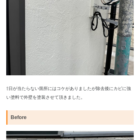
⇧日が当たらない箇所にはコケがありましたが除去後にカビに強
い塗料で外壁を塗装させて頂きました。
Before