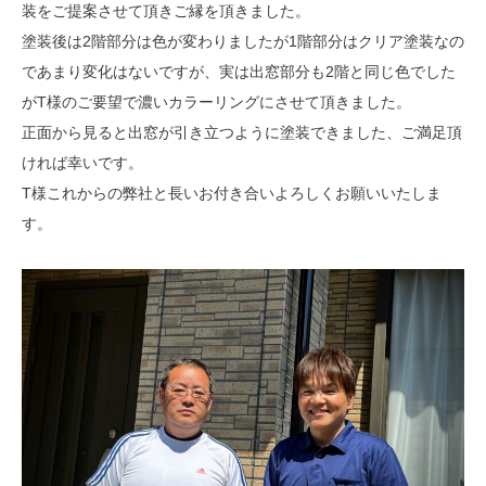
装をご提案させて頂きご縁を頂きました。
塗装後は2階部分は色が変わりましたが1階部分はクリア塗装なの
であまり変化はないですが、実は出窓部分も2階と同じ色でした
がT様のご要望で濃いカラーリングにさせて頂きました。
正面から見ると出窓が引き立つように塗装できました、ご満足頂
ければ幸いです。
T様これからの弊社と長いお付き合いよろしくお願いいたしま
す。