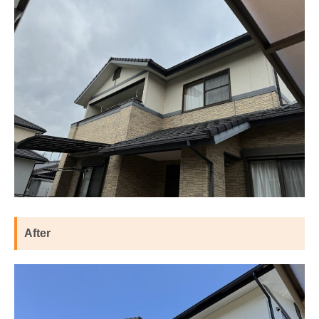
After