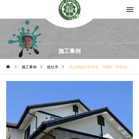
施工事例
施工事例
総社市
岡山県総社市井手 T様邸｜外壁塗装事例