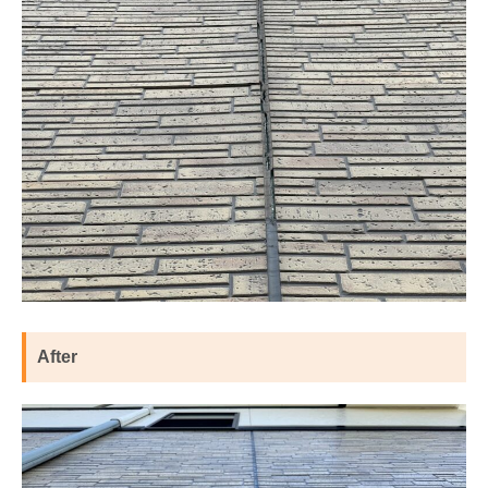
After