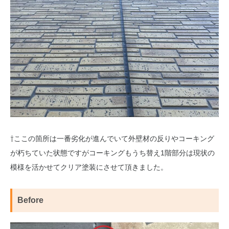
⇧ここの箇所は一番劣化が進んでいて外壁材の反りやコーキング
が朽ちていた状態ですがコーキングもうち替え1階部分は現状の
模様を活かせてクリア塗装にさせて頂きました。
Before