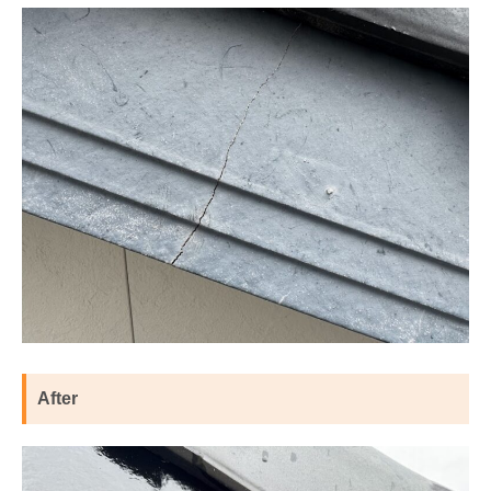
After