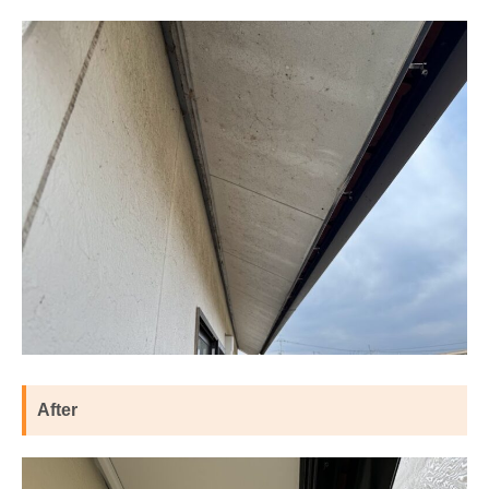
After