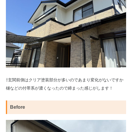
⇧玄関前側はクリア塗装部分が多いのであまり変化がないですか
樋などの付帯系が濃くなったので締まった感じがします！
Before