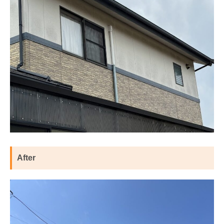
After