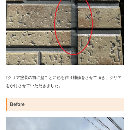
⇧クリア塗装の前に壁ごとに色を作り補修をさせて頂き、クリア
をかけさせていただきました。
Before