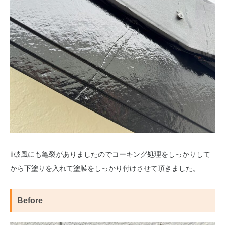
⇧破風にも亀裂がありましたのでコーキング処理をしっかりして
から下塗りを入れて塗膜をしっかり付けさせて頂きました。
Before