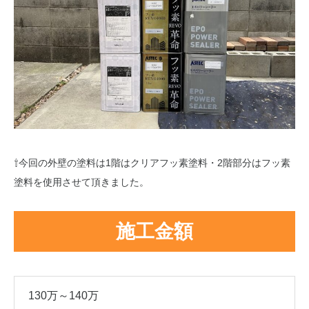
⇧今回の外壁の塗料は1階はクリアフッ素塗料・2階部分はフッ素
塗料を使用させて頂きました。
施工金額
130万～140万