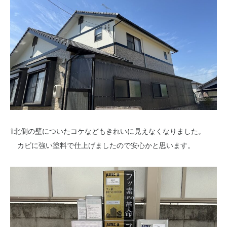
⇧北側の壁についたコケなどもきれいに見えなくなりました。
カビに強い塗料で仕上げましたので安心かと思います。