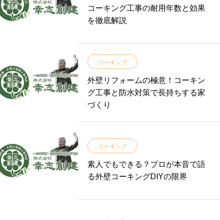
コーキング工事の耐用年数と効果
を徹底解説
コーキング
外壁リフォームの極意！コーキン
グ工事と防水対策で長持ちする家
づくり
コーキング
素人でもできる？プロが本音で語
る外壁コーキングDIYの限界