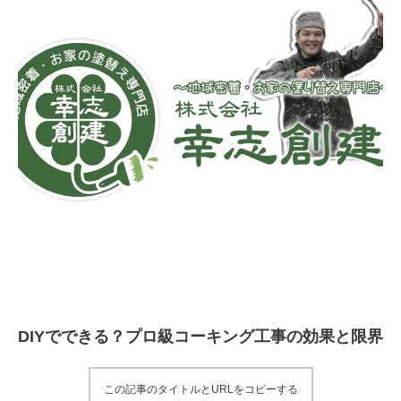
DIYでできる？プロ級コーキング工事の効果と限界
この記事のタイトルとURLをコピーする