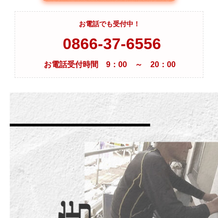
お電話でも受付中！
0866-37-6556
お電話受付時間 9：00 ～ 20：00