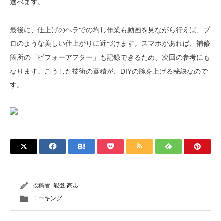
選べます。
最後に、仕上げのヘラでの均し作業も動画を見ながら行えば、プ
ロのような美しい仕上がりに近づけます。スマホがあれば、補修
箇所の「ビフォーアフター」も記録できるため、次回の参考にも
なります。こうした技術の蓄積が、DIYの腕を上げる秘訣なので
す。
投稿者:
能登 高志
コーキング