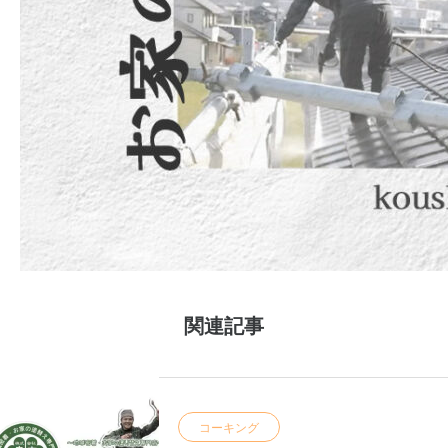
関連記事
コーキング