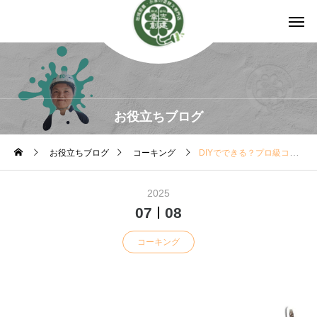
お役立ちブログ
お役立ちブログ
コーキング
DIYでできる？プロ級コーキング工事の効果と限界
2025
07
08
コーキング