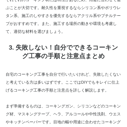
ぶことが大切です。耐久性を重視するならシリコン系やポリウレ
タン系、施工のしやすさを優先するならアクリル系やブチルテー
プがおすすめです。また、施工する場所の動きや環境も考慮し
て、適切な材料を選びましょう。
3. 失敗しない！自分でできるコーキン
グ工事の手順と注意点まとめ
自宅のコーキング工事を自分で行いたいけれど、失敗したくない
と考えている方は多いはずです。ここではDIYでもキレイに仕上
げるコーキング工事の手順と注意点を詳しく解説します。
まず準備するものは、コーキングガン、シリコンなどのコーキン
グ材、マスキングテープ、ヘラ、アルコールや中性洗剤、ウエス
やキッチンペーパーです。目地の幅や用途に合わせたコーキング