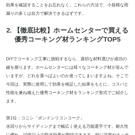
効果を確認することをお忘れなく。これらの方法で、小規模な雨
漏りの多くは自力で解決できるはずです。
2. 【徹底比較】ホームセンターで買える
優秀コーキング材ランキングTOP5
DIYでコーキング工事に挑戦するなら、適切な材料選びが成功の
鍵を握ります。ホームセンターには様々なコーキング材が並んで
いますが、どれを選べばよいのか迷ってしまいますよね。そこで
今回は、実際に使用して効果を検証した結果をもとに、コスパと
性能を兼ね備えた優秀コーキング材をランキング形式でご紹介し
ます。
第1位：コニシ「ボンドシリコンコーク」
水回りからサイディングまで幅広く使える万能選手です。耐久性
に優れ、10年以上の防水効果が期待できます。特に浴室やキッチ