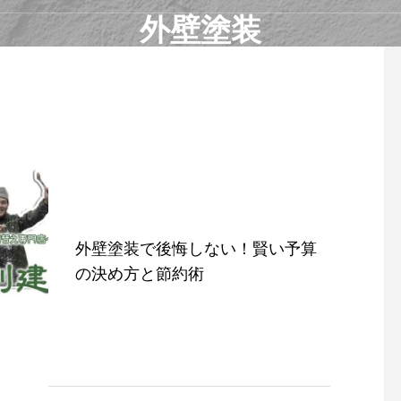
外壁塗装
外壁塗装で後悔しない！賢い予算
の決め方と節約術