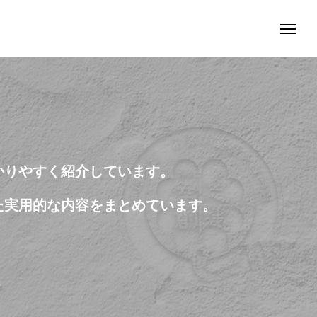
かりやすく紹介しています。
た実用的な内容をまとめています。