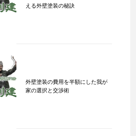
える外壁塗装の秘訣
外壁塗装の費用を半額にした我が
家の選択と交渉術