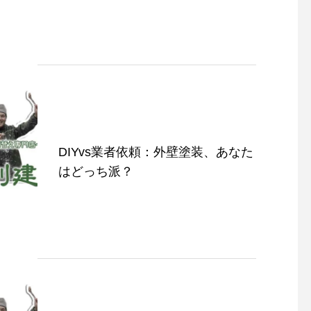
外壁塗装の期間と工事
意点について紹介しま
DIYvs業者依頼：外壁塗装、あなた
はどっち派？