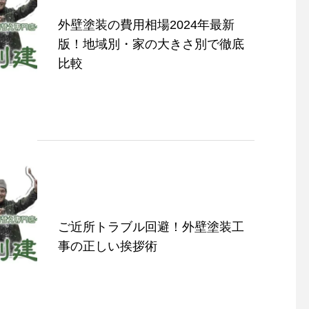
外壁塗装の費用相場2024年最新
版！地域別・家の大きさ別で徹底
比較
ご近所トラブル回避！外壁塗装工
事の正しい挨拶術