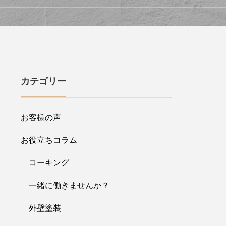
カテゴリー
お客様の声
お役立ちコラム
コーキング
一緒に働きませんか？
外壁塗装