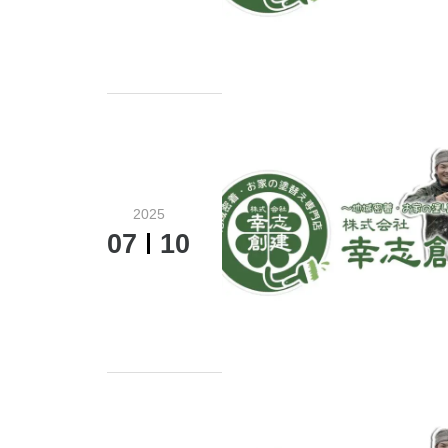
2025
07
10