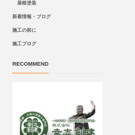
屋根塗装
新着情報・ブログ
施工の前に
施工ブログ
RECOMMEND