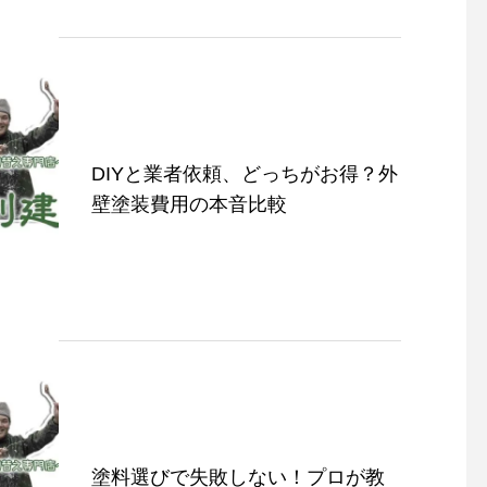
DIYと業者依頼、どっちがお得？外
壁塗装費用の本音比較
塗料選びで失敗しない！プロが教