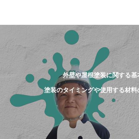
外壁や屋根塗装に関する基
塗装のタイミングや使用する材料