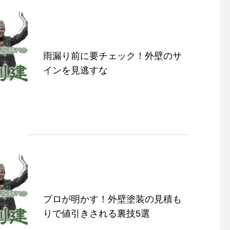
雨漏り前に要チェック！外壁のサ
インを見逃すな
プロが明かす！外壁塗装の見積も
りで値引きされる裏技5選