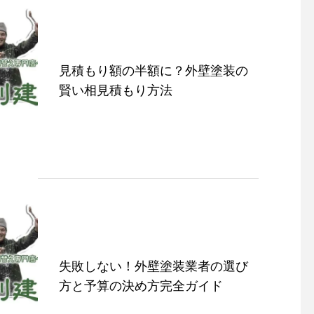
見積もり額の半額に？外壁塗装の
賢い相見積もり方法
失敗しない！外壁塗装業者の選び
方と予算の決め方完全ガイド