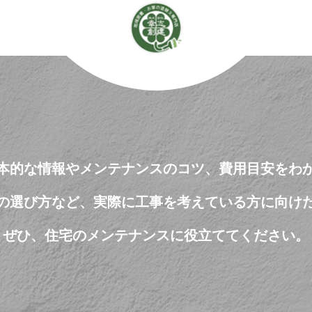
本的な情報やメンテナンスのコツ、費用目安をわ
の選び方など、実際に工事を考えている方に向け
ぜひ、住宅のメンテナンスに役立ててください。