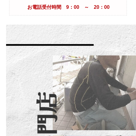
お電話受付時間 9：00 ～ 20：00