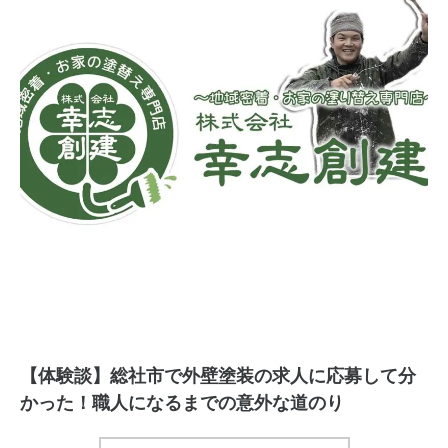
【体験談】総社市で外壁塗装の求人に応募して分
かった！職人になるまでの意外な道のり