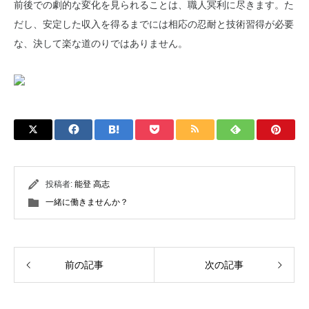
前後での劇的な変化を見られることは、職人冥利に尽きます。た
だし、安定した収入を得るまでには相応の忍耐と技術習得が必要
な、決して楽な道のりではありません。
投稿者:
能登 高志
一緒に働きませんか？
前の記事
次の記事