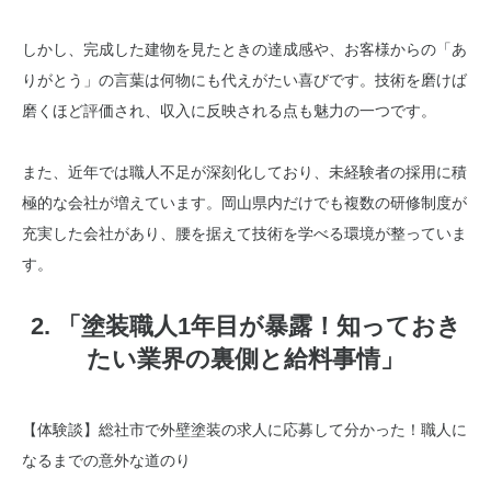
しかし、完成した建物を見たときの達成感や、お客様からの「あ
りがとう」の言葉は何物にも代えがたい喜びです。技術を磨けば
磨くほど評価され、収入に反映される点も魅力の一つです。
また、近年では職人不足が深刻化しており、未経験者の採用に積
極的な会社が増えています。岡山県内だけでも複数の研修制度が
充実した会社があり、腰を据えて技術を学べる環境が整っていま
す。
2. 「塗装職人1年目が暴露！知っておき
たい業界の裏側と給料事情」
【体験談】総社市で外壁塗装の求人に応募して分かった！職人に
なるまでの意外な道のり