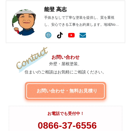
能登 高志
手抜きなしで丁寧な塗装を提供し、質を重視
し、安心できる工事をお約束します。地域No.1
を目指します！
お問い合わせ
外壁・屋根塗装、
住まいのご相談はお気軽にご相談ください。
お問い合わせ・無料お見積り
お電話でも受付中！
0866-37-6556