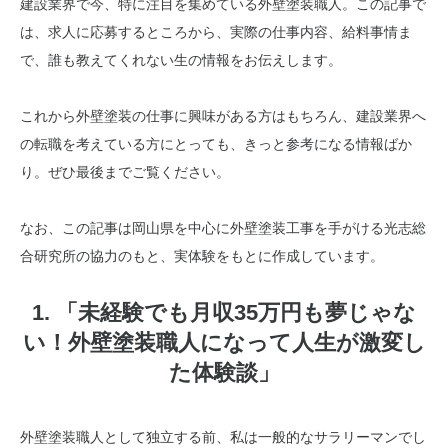
建設業界で今、特に注目を集めている外壁塗装職人。この記事で
は、求人に応募するところから、実際の仕事内容、給料事情ま
で、誰も教えてくれない生の情報をお伝えします。
これから外壁塗装の仕事に興味がある方はもちろん、建設業界へ
の転職を考えている方にとっても、きっと参考になる情報ばか
り。ぜひ最後までご覧ください。
なお、この記事は岡山県を中心に外壁塗装工事を手がける光志総
合研究所の協力のもと、実体験をもとに作成しています。
1. 「未経験でも月収35万円も夢じゃな
い！外壁塗装職人になって人生が激変し
た体験談」
外壁塗装職人として独立する前、私は一般的なサラリーマンでし