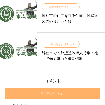
一緒に働きませんか？
総社市の住宅を守る仕事：外壁塗
装のやりがいとは
一緒に働きませんか？
総社市での外壁塗装求人特集！地
元で働く魅力と最新情報
コメント
0 トラックバック