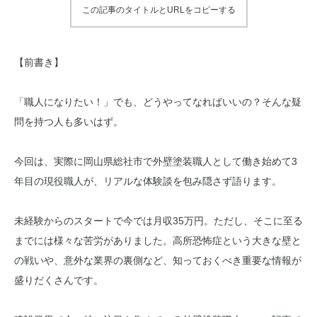
この記事のタイトルとURLをコピーする
【前書き】
「職人になりたい！」でも、どうやってなればいいの？そんな疑
問を持つ人も多いはず。
今回は、実際に岡山県総社市で外壁塗装職人として働き始めて3
年目の現役職人が、リアルな体験談を包み隠さず語ります。
未経験からのスタートで今では月収35万円。ただし、そこに至る
までには様々な苦労がありました。高所恐怖症という大きな壁と
の戦いや、意外な業界の裏側など、知っておくべき重要な情報が
盛りだくさんです。