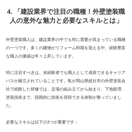
4. 「建設業界で注目の職種！外壁塗装職
人の意外な魅力と必要なスキルとは」
外壁塗装職人は、建設業界の中でも特に需要が高まっている職種
の一つです。多くの建物がリフォーム時期を迎える中、経験豊富
な職人の価値は年々上昇しています。
特に注目すべきは、未経験者でも職人として成長できるキャリア
パスが確立されていることです。私が岡山県総社市の外壁塗装会
社で経験した研修では、足場の組み立てから始まり、下地処理、
塗装技術まで、段階的に技術を習得できる体制が整っていまし
た。
必要なスキルは以下の3つが重要です：