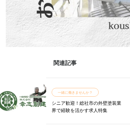
関連記事
一緒に働きませんか？
シニア歓迎！総社市の外壁塗装業
界で経験を活かす求人特集