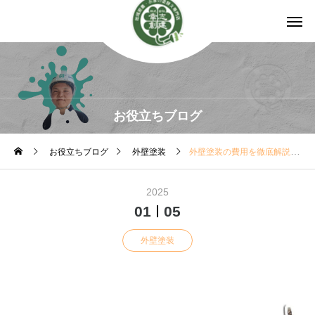
お役立ちブログ
お役立ちブログ
外壁塗装
外壁塗装の費用を徹底解説！リフォームとメンテナンスで知っておくべきポイント
2025
01
05
外壁塗装