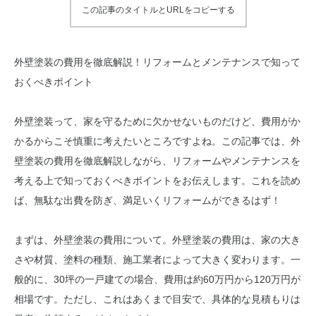
この記事のタイトルとURLをコピーする
外壁塗装の費用を徹底解説！リフォームとメンテナンスで知って
おくべきポイント
外壁塗装って、家を守るために欠かせないものだけど、費用がか
かるからこそ慎重に考えたいところですよね。この記事では、外
壁塗装の費用を徹底解説しながら、リフォームやメンテナンスを
考える上で知っておくべきポイントをお伝えします。これを読め
ば、無駄な出費を防ぎ、満足いくリフォームができるはず！
まずは、外壁塗装の費用について。外壁塗装の費用は、家の大き
さや材質、塗料の種類、施工業者によって大きく変わります。一
般的に、30坪の一戸建ての場合、費用は約60万円から120万円が
相場です。ただし、これはあくまで目安で、具体的な見積もりは