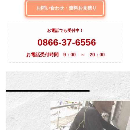
お問い合わせ・無料お見積り
お電話でも受付中！
0866-37-6556
お電話受付時間 9：00 ～ 20：00