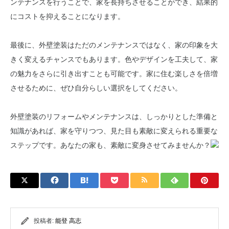
ンテナンスを行うことで、家を長持ちさせることができ、結果的
にコストを抑えることになります。
最後に、外壁塗装はただのメンテナンスではなく、家の印象を大
きく変えるチャンスでもあります。色やデザインを工夫して、家
の魅力をさらに引き出すことも可能です。家に住む楽しさを倍増
させるために、ぜひ自分らしい選択をしてください。
外壁塗装のリフォームやメンテナンスは、しっかりとした準備と
知識があれば、家を守りつつ、見た目も素敵に変えられる重要な
ステップです。あなたの家も、素敵に変身させてみませんか？
投稿者:
能登 高志