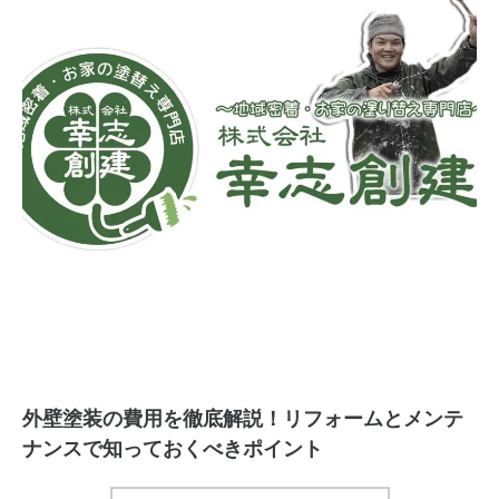
外壁塗装の費用を徹底解説！リフォームとメンテ
ナンスで知っておくべきポイント