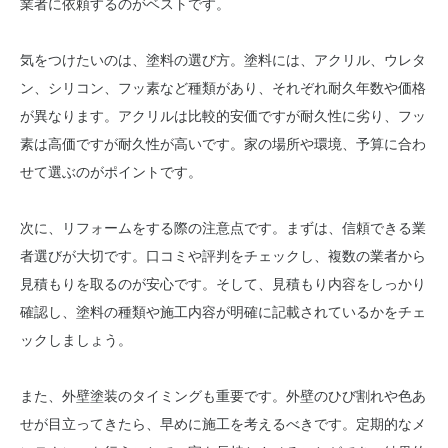
業者に依頼するのがベストです。
気をつけたいのは、塗料の選び方。塗料には、アクリル、ウレタ
ン、シリコン、フッ素など種類があり、それぞれ耐久年数や価格
が異なります。アクリルは比較的安価ですが耐久性に劣り、フッ
素は高価ですが耐久性が高いです。家の場所や環境、予算に合わ
せて選ぶのがポイントです。
次に、リフォームをする際の注意点です。まずは、信頼できる業
者選びが大切です。口コミや評判をチェックし、複数の業者から
見積もりを取るのが安心です。そして、見積もり内容をしっかり
確認し、塗料の種類や施工内容が明確に記載されているかをチェ
ックしましょう。
また、外壁塗装のタイミングも重要です。外壁のひび割れや色あ
せが目立ってきたら、早めに施工を考えるべきです。定期的なメ