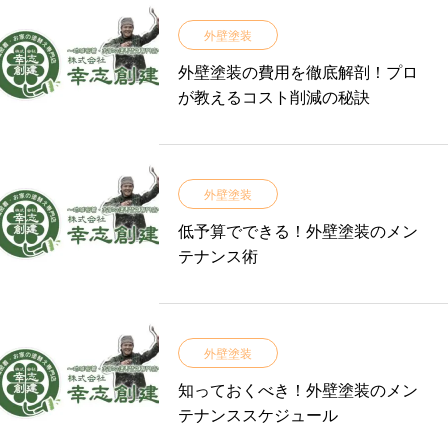
外壁塗装
外壁塗装の費用を徹底解剖！プロ
が教えるコスト削減の秘訣
外壁塗装
低予算でできる！外壁塗装のメン
テナンス術
外壁塗装
知っておくべき！外壁塗装のメン
テナンススケジュール