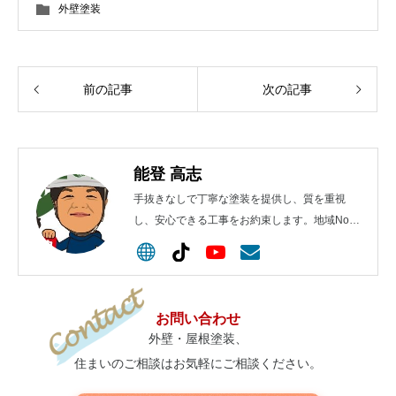
外壁塗装
前の記事
次の記事
能登 高志
手抜きなしで丁寧な塗装を提供し、質を重視
し、安心できる工事をお約束します。地域No.1
を目指します！
お問い合わせ
外壁・屋根塗装、
住まいのご相談はお気軽にご相談ください。