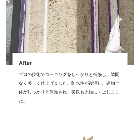
After
プロの技術でコーキングをしっかりと補修し、隙間
なく美しく仕上げました。防水性が復活し、建物全
体がしっかりと保護され、美観も大幅に向上しまし
た。