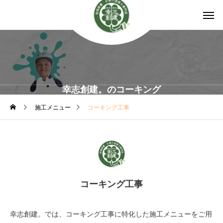
幸志創建。のコーキング
施工メニュー
コーキング工事
コーキング工事
幸志創建。では、コーキング工事に特化した施工メニューをご用