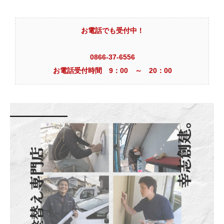
お電話でも受付中！
0866-37-6556
お電話受付時間 9：00 ～ 20：00