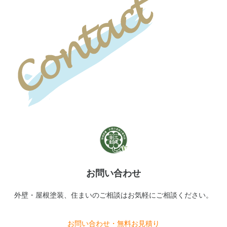
お問い合わせ
外壁・屋根塗装、住まいのご相談はお気軽にご相談ください。
お問い合わせ・無料お見積り