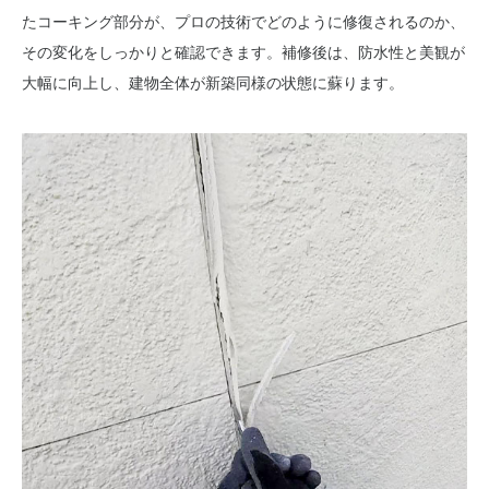
たコーキング部分が、プロの技術でどのように修復されるのか、
その変化をしっかりと確認できます。補修後は、防水性と美観が
大幅に向上し、建物全体が新築同様の状態に蘇ります。