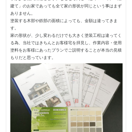
建て」のお家であっても全て家の形状が同じという事はまず
ありません。
塗装する木部や鉄部の面積によっても、金額は違ってきま
す。
家の形状が、少し変わるだけでも大きく塗装工程は違ってく
る為、当社ではきちんとお客様宅を拝見し、作業内容・使用
塗料をお客様にあったプランでご説明することが本当の見積
もりだと思っています。