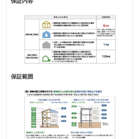
保証内容
保証範囲