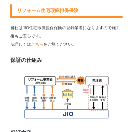
リフォーム住宅瑕疵担保保険
当社はJIO住宅瑕疵担保保険の登録業者になりますので施工
後もご安心です。
※詳しくは
こちら
をご覧ください。
保証の仕組み