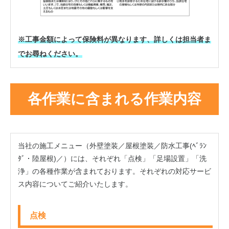
※工事金額によって保険料が異なります、詳しくは担当者ま
でお尋ねください。
各作業に含まれる作業内容
当社の施工メニュー（外壁塗装／屋根塗装／防水工事(ﾍﾞﾗﾝ
ﾀﾞ・陸屋根)／）には、それぞれ「点検」「足場設置」「洗
浄」の各種作業が含まれております。それぞれの対応サービ
ス内容についてご紹介いたします。
点検