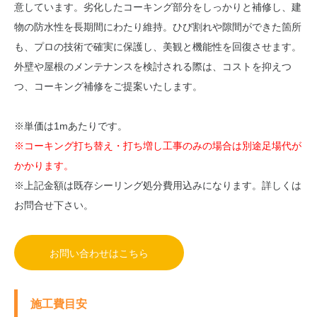
意しています。劣化したコーキング部分をしっかりと補修し、建
物の防水性を長期間にわたり維持。ひび割れや隙間ができた箇所
も、プロの技術で確実に保護し、美観と機能性を回復させます。
外壁や屋根のメンテナンスを検討される際は、コストを抑えつ
つ、コーキング補修をご提案いたします。
※単価は1mあたりです。
※コーキング打ち替え・打ち増し工事のみの場合は別途足場代が
かかります。
※上記金額は既存シーリング処分費用込みになります。詳しくは
お問合せ下さい。
お問い合わせはこちら
施工費目安