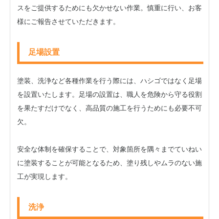
スをご提供するためにも欠かせない作業。慎重に行い、お客
様にご報告させていただきます。
足場設置
塗装、洗浄など各種作業を行う際には、ハシゴではなく足場
を設置いたします。足場の設置は、職人を危険から守る役割
を果たすだけでなく、高品質の施工を行うためにも必要不可
欠。
安全な体制を確保することで、対象箇所を隅々までていねい
に塗装することが可能となるため、塗り残しやムラのない施
工が実現します。
洗浄