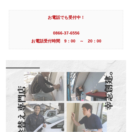
お電話でも受付中！
0866-37-6556
お電話受付時間 9：00 ～ 20：00