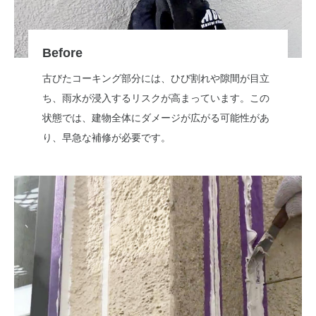
Before
古びたコーキング部分には、ひび割れや隙間が目立
ち、雨水が浸入するリスクが高まっています。この
状態では、建物全体にダメージが広がる可能性があ
り、早急な補修が必要です。