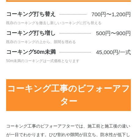
コーキング打ち替え
700円〜1,200円
既存のコーキングを撤去し新しいコーキングに打ち替える
コーキング打ち増し
500円〜900円
既存のコーキングの上から、隙間を埋める
コーキング50m未満
45,000円/一式
50m未満のコーキングは一式価格となります
コーキング工事のビフォーアフ
ター
コーキング工事のビフォーアフターでは、施工前と施工後の違い
が一目でわかります。ひび割れや隙間が目立ち、防水性が低下し