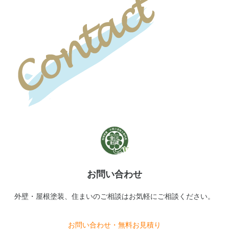
お問い合わせ
外壁・屋根塗装、住まいのご相談はお気軽にご相談ください。
お問い合わせ・無料お見積り