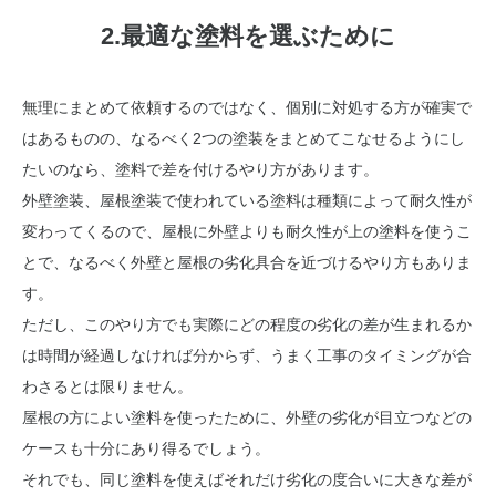
2.最適な塗料を選ぶために
無理にまとめて依頼するのではなく、個別に対処する方が確実で
はあるものの、なるべく2つの塗装をまとめてこなせるようにし
たいのなら、塗料で差を付けるやり方があります。
外壁塗装、屋根塗装で使われている塗料は種類によって耐久性が
変わってくるので、屋根に外壁よりも耐久性が上の塗料を使うこ
とで、なるべく外壁と屋根の劣化具合を近づけるやり方もありま
す。
ただし、このやり方でも実際にどの程度の劣化の差が生まれるか
は時間が経過しなければ分からず、うまく工事のタイミングが合
わさるとは限りません。
屋根の方によい塗料を使ったために、外壁の劣化が目立つなどの
ケースも十分にあり得るでしょう。
それでも、同じ塗料を使えばそれだけ劣化の度合いに大きな差が