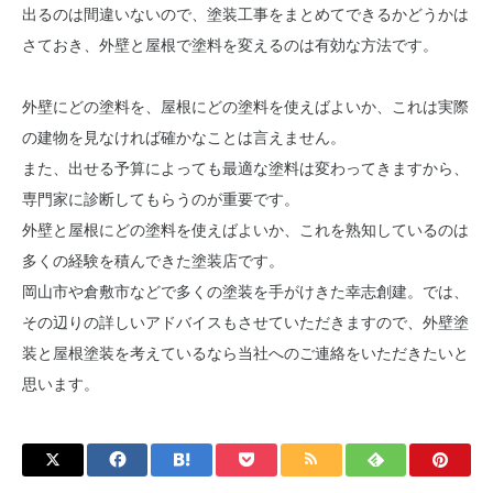
出るのは間違いないので、塗装工事をまとめてできるかどうかは
さておき、外壁と屋根で塗料を変えるのは有効な方法です。
外壁にどの塗料を、屋根にどの塗料を使えばよいか、これは実際
の建物を見なければ確かなことは言えません。
また、出せる予算によっても最適な塗料は変わってきますから、
専門家に診断してもらうのが重要です。
外壁と屋根にどの塗料を使えばよいか、これを熟知しているのは
多くの経験を積んできた塗装店です。
岡山市や倉敷市などで多くの塗装を手がけきた幸志創建。では、
その辺りの詳しいアドバイスもさせていただきますので、外壁塗
装と屋根塗装を考えているなら当社へのご連絡をいただきたいと
思います。