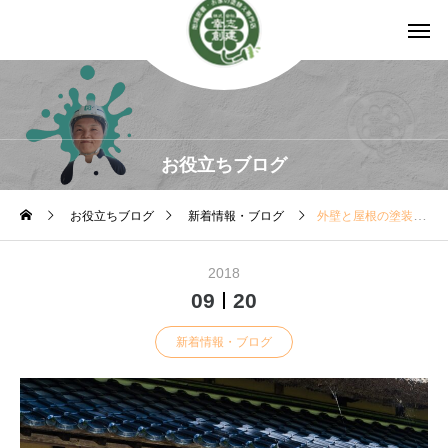
お役立ちブログ
お役立ちブログ
新着情報・ブログ
外壁と屋根の塗装は同時に行ってよいか、よくないか
2018
09
20
新着情報・ブログ