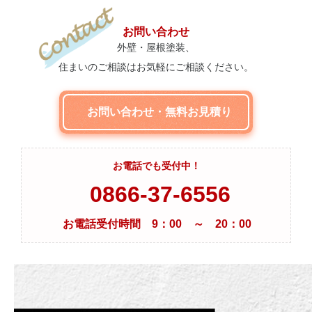
お問い合わせ
外壁・屋根塗装、
住まいのご相談はお気軽にご相談ください。
お問い合わせ・無料お見積り
お電話でも受付中！
0866-37-6556
お電話受付時間 9：00 ～ 20：00