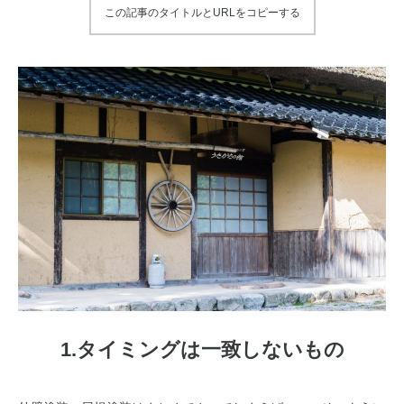
この記事のタイトルとURLをコピーする
1.タイミングは一致しないもの