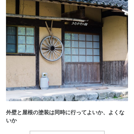
外壁と屋根の塗装は同時に行ってよいか、よくな
いか