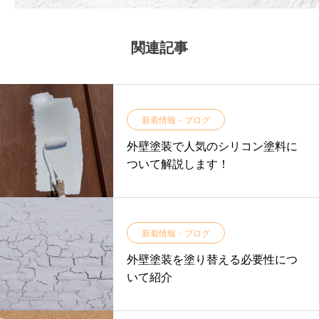
関連記事
新着情報・ブログ
外壁塗装で人気のシリコン塗料に
ついて解説します！
新着情報・ブログ
外壁塗装を塗り替える必要性につ
いて紹介