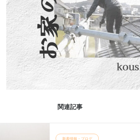
関連記事
新着情報・ブログ