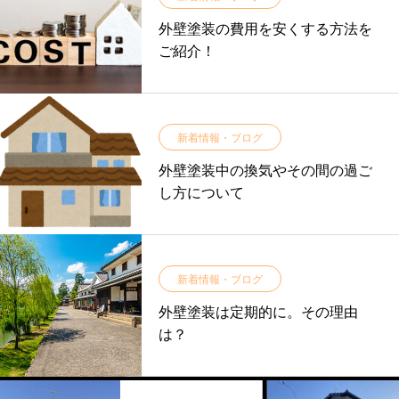
外壁塗装の費用を安くする方法を
ご紹介！
新着情報・ブログ
外壁塗装中の換気やその間の過ご
し方について
新着情報・ブログ
外壁塗装は定期的に。その理由
は？