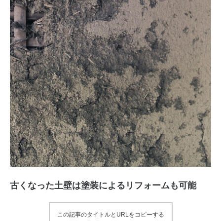
古くなった土壁は塗装によるリフォームも可能
この記事のタイトルとURLをコピーする