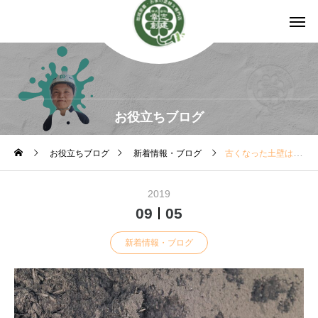
お役立ちブログ
お役立ちブログ
新着情報・ブログ
古くなった土壁は塗装によるリフォームも可能
2019
09
05
新着情報・ブログ