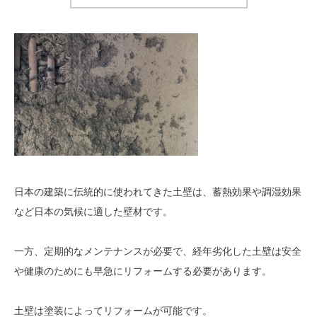
日本の建築に伝統的に使われてきた土壁は、蓄熱効果や調湿効果
など日本の気候に適した壁材です。
一方、定期的なメンテナンスが必要で、経年劣化した土壁は安全
や健康のためにも早急にリフォームする必要があります。
土壁は塗装によってリフォームが可能です。