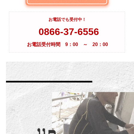
お電話でも受付中！
0866-37-6556
お電話受付時間 9：00 ～ 20：00