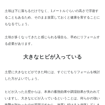
土埃は下に落ちるだけでなく、1メートルぐらいの高さで浮遊す
ることもあるため、そのまま放置しておくと健康を害することに
もなるでしょう。
土埃が多くなってきたと感じられる場合も、早めにリフォームす
る必要があります。
大きなヒビが入っている
土壁に大きなヒビができた時には、すぐにでもリフォームを検討
した方がよいでしょう。
ヒビが入った土壁からは、本来の蓄熱効果や調湿効果が失われて
いますし、大きなヒビが入っているということは、何らかの強い
衝撃が加わったのが原因ですから、放置し続けると崩落してしま