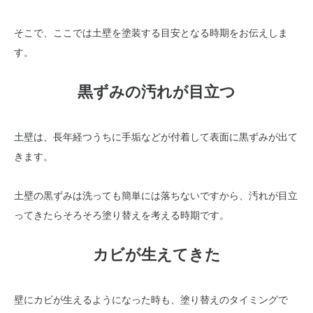
そこで、ここでは土壁を塗装する目安となる時期をお伝えしま
す。
黒ずみの汚れが目立つ
土壁は、長年経つうちに手垢などが付着して表面に黒ずみが出て
きます。
土壁の黒ずみは洗っても簡単には落ちないですから、汚れが目立
ってきたらそろそろ塗り替えを考える時期です。
カビが生えてきた
壁にカビが生えるようになった時も、塗り替えのタイミングで