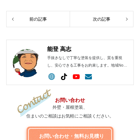
前の記事
次の記事
能登 高志
手抜きなしで丁寧な塗装を提供し、質を重視
し、安心できる工事をお約束します。地域No.1
を目指します！
お問い合わせ
外壁・屋根塗装、
住まいのご相談はお気軽にご相談ください。
お問い合わせ・無料お見積り