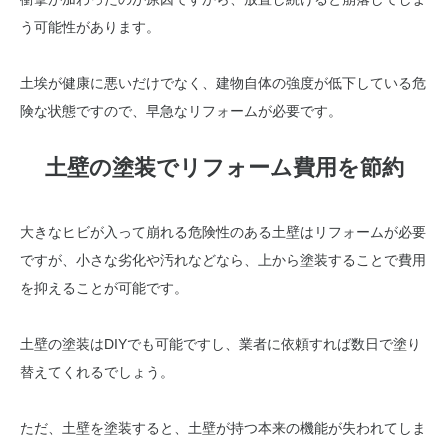
う可能性があります。
土埃が健康に悪いだけでなく、建物自体の強度が低下している危
険な状態ですので、早急なリフォームが必要です。
土壁の塗装でリフォーム費用を節約
大きなヒビが入って崩れる危険性のある土壁はリフォームが必要
ですが、小さな劣化や汚れなどなら、上から塗装することで費用
を抑えることが可能です。
土壁の塗装はDIYでも可能ですし、業者に依頼すれば数日で塗り
替えてくれるでしょう。
ただ、土壁を塗装すると、土壁が持つ本来の機能が失われてしま