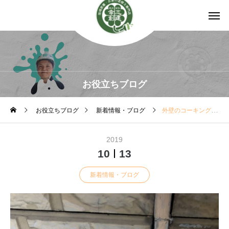
お役立ちブログ
お役立ちブログ
新着情報・ブログ
外壁のコーキング亀裂は塗り替えのサイン
2019
10
13
新着情報・ブログ