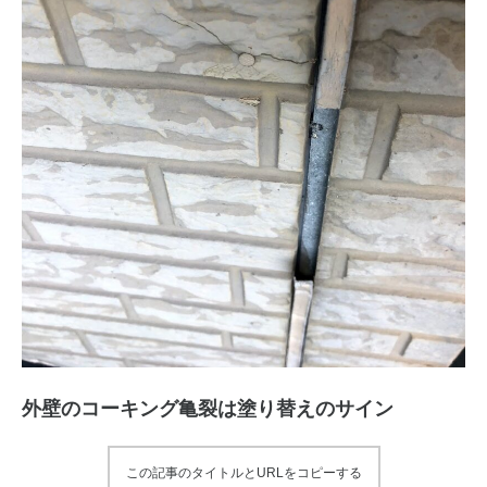
外壁のコーキング亀裂は塗り替えのサイン
この記事のタイトルとURLをコピーする