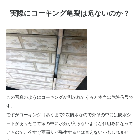
実際にコーキング亀裂は危ないのか？
この写真のようにコーキングが剥がれてくると本当は危険信号で
す。
ですがコーキングはあくまで2次防水なので外壁の中には防水シ
ートがありそこで家の中に水分が入らないような仕組みになって
いるので、今すぐ雨漏りが発生するとは言えないかもしれませ