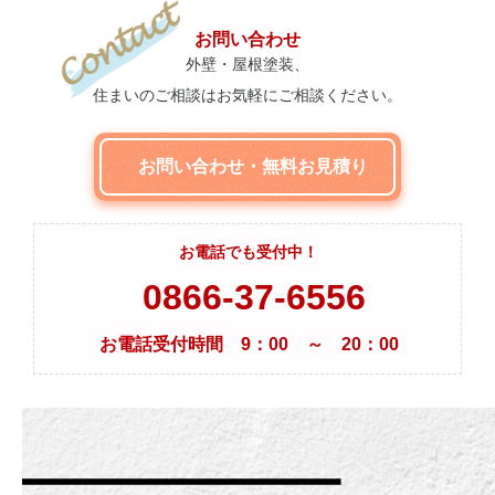
お問い合わせ
外壁・屋根塗装、
住まいのご相談はお気軽にご相談ください。
お問い合わせ・無料お見積り
お電話でも受付中！
0866-37-6556
お電話受付時間 9：00 ～ 20：00