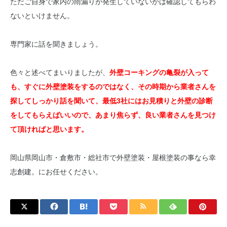
ただご自身で家内の雨漏りが発生していないかは確認してもらわ
ないといけません。
専門家に話を聞きましょう。
色々と述べてまいりましたが、
外壁コーキングの亀裂が入って
も、すぐに外壁塗装をするのではなく、その時期から業者さんを
探してしっかり話を聞いて、最低3社にはお見積りと外壁の診断
をしてもらえばいいので、あまり焦らず、良い業者さんを見つけ
て頂ければと思います。
岡山県岡山市・倉敷市・総社市で外壁塗装・屋根塗装の事なら幸
志創建。にお任せください。