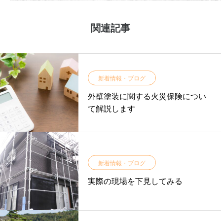
関連記事
新着情報・ブログ
外壁塗装に関する火災保険につい
て解説します
新着情報・ブログ
実際の現場を下見してみる