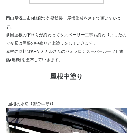
岡山県浅口市N様邸で外壁塗装・屋根塗装をさせて頂いていま
す。
前回屋根の下塗りが終わってタスペーサー工事も終わりましたの
で今回は屋根の中塗りと上塗りをしていきます。
屋根の塗料はKFケミカルさんのセミフロンスーパールーフⅡ遮
熱(無機)を塗布していきます。
屋根中塗り
⇧屋根の水切り部分中塗り