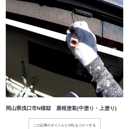
岡山県浅口市N様邸 屋根塗装(中塗り・上塗り)
この記事のタイトルとURLをコピーする