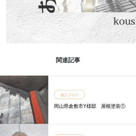
関連記事
施工ブログ
岡山県倉敷市Y様邸 屋根塗装①