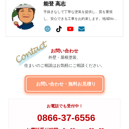
能登 高志
手抜きなしで丁寧な塗装を提供し、質を重視
し、安心できる工事をお約束します。地域No.1
を目指します！
お問い合わせ
外壁・屋根塗装、
住まいのご相談はお気軽にご相談ください。
お問い合わせ・無料お見積り
お電話でも受付中！
0866-37-6556