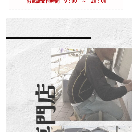
お電話受付時間 9：00 ～ 20：00