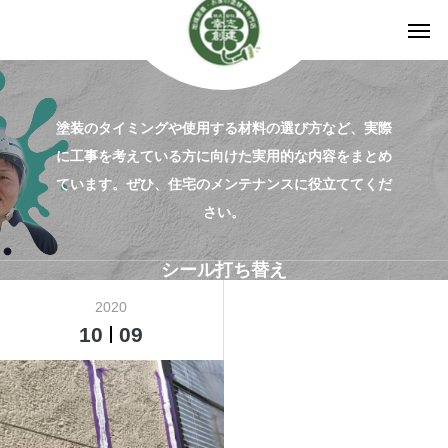
塗装のタイミングや使用する材料の選び方など、実際
に工事を考えている方に向けた実用的な内容をまとめ
ています。ぜひ、住宅のメンテナンスに役立ててくだ
さい。
シール打ち替え
2020
10
09