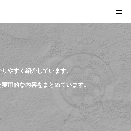
かりやすく紹介しています。
た実用的な内容をまとめています。