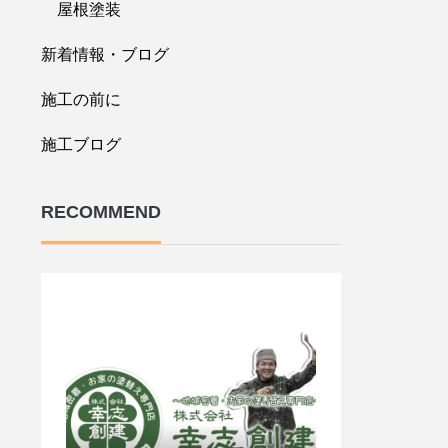
屋根塗装
新着情報・ブログ
施工の前に
施工ブログ
RECOMMEND