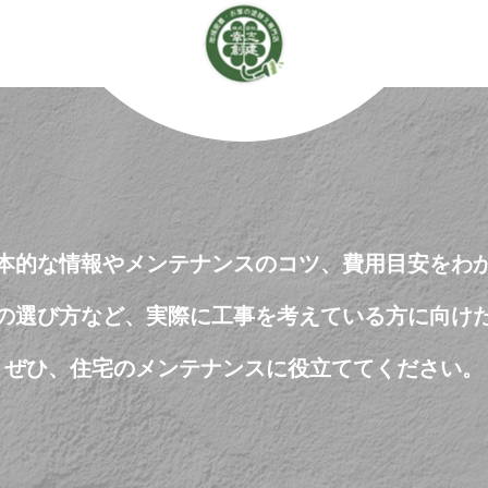
本的な情報やメンテナンスのコツ、費用目安をわ
の選び方など、実際に工事を考えている方に向け
ぜひ、住宅のメンテナンスに役立ててください。