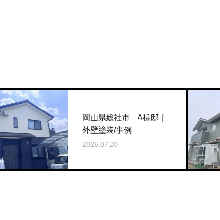
岡山県総社市 A様邸｜
外壁塗装/事例
2026.07.20