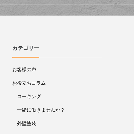
カテゴリー
お客様の声
お役立ちコラム
コーキング
一緒に働きませんか？
外壁塗装