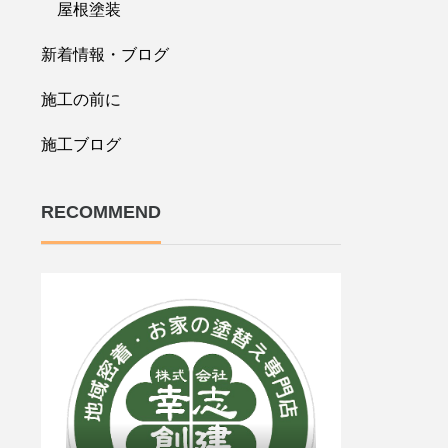
屋根塗装
新着情報・ブログ
施工の前に
施工ブログ
RECOMMEND