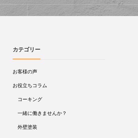
カテゴリー
お客様の声
お役立ちコラム
コーキング
一緒に働きませんか？
外壁塗装