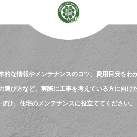
本的な情報やメンテナンスのコツ、費用目安をわ
の選び方など、実際に工事を考えている方に向け
ぜひ、住宅のメンテナンスに役立ててください。