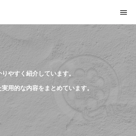
かりやすく紹介しています。
た実用的な内容をまとめています。