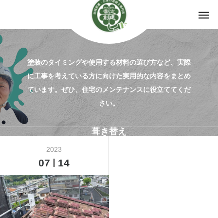
塗装のタイミングや使用する材料の選び方など、実際
に工事を考えている方に向けた実用的な内容をまとめ
ています。ぜひ、住宅のメンテナンスに役立ててくだ
さい。
葺き替え
2023
07
14