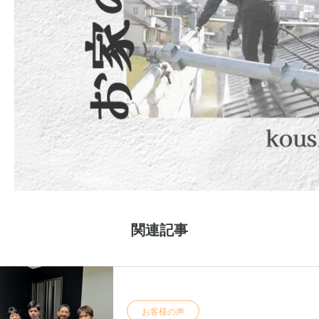
関連記事
お客様の声