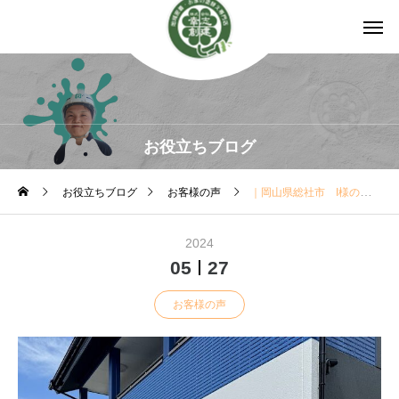
お役立ちブログ
お役立ちブログ
お客様の声
｜岡山県総社市 I様の声
2024
05
27
お客様の声