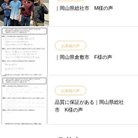
｜岡山県総社市 M様の声
お客様の声
｜岡山県倉敷市 F様の声
お客様の声
品質に保証がある｜岡山県総社
市 K様の声