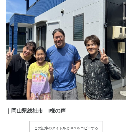
｜岡山県総社市 I様の声
この記事のタイトルとURLをコピーする