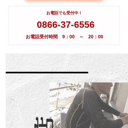
お電話でも受付中！
0866-37-6556
お電話受付時間 9：00 ～ 20：00