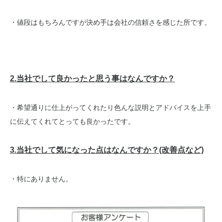
・値段はもちろんですが決め手は会社の信頼さを感じた所です。
2.当社でして良かったと思う事はなんですか？
・希望通りに仕上がってくれたり色んな説明とアドバイスを上手
に伝えてくれてとっても良かったです。
3.当社でして気になった点はなんですか？(改善点など)
・特にありません。