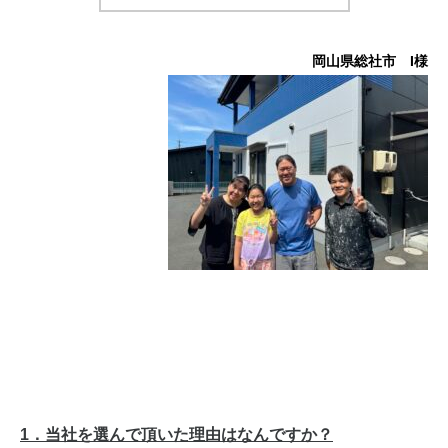
岡山県総社市 I
様
1．当社を選んで頂いた理由はなんですか？