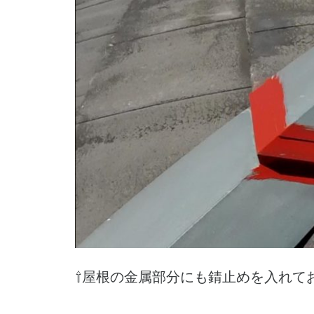
⇧屋根の金属部分にも錆止めを入れて