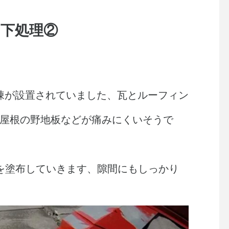
下処理②
棟が設置されていました、瓦とルーフィン
屋根の野地板などが痛みにくいそうで
を塗布していきます、隙間にもしっかり