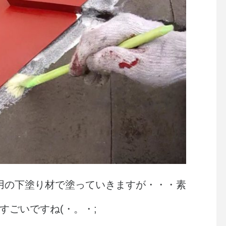
用の下塗り材で塗っていきますが・・・素
すごいですね(・。・;