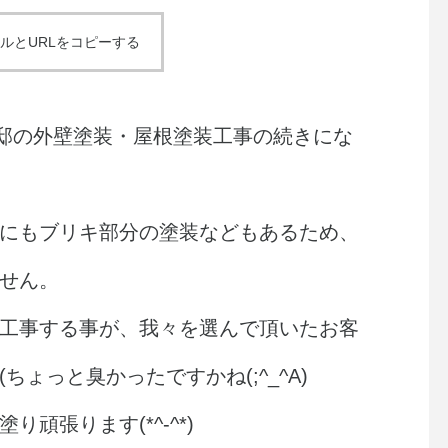
ルとURLをコピーする
邸の外壁塗装・屋根塗装工事の続きにな
にもブリキ部分の塗装などもあるため、
せん。
工事する事が、我々を選んで頂いたお客
ょっと臭かったですかね(;^_^A)
頑張ります(*^-^*)