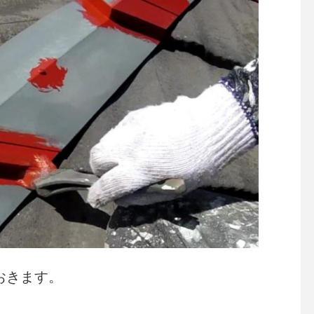
おきます。