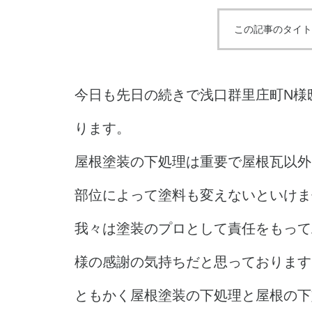
この記事のタイト
今日も先日の続きで浅口群里庄町N様
ります。
屋根塗装の下処理は重要で屋根瓦以外
部位によって塗料も変えないといけま
我々は塗装のプロとして責任をもって
様の感謝の気持ちだと思っております(ち
ともかく屋根塗装の下処理と屋根の下塗り