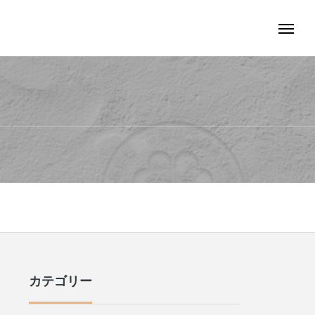
カテゴリー