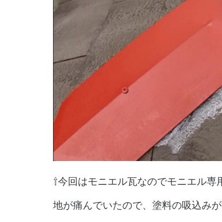
⇧今回はモニエル瓦なのでモニエル専
地が痛んでいたので、塗料の吸込みが