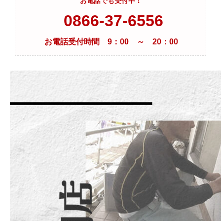
お電話でも受付中！
0866-37-6556
お電話受付時間 9：00 ～ 20：00