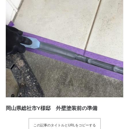
岡山県総社市Y様邸 外壁塗装前の準備
この記事のタイトルとURLをコピーする