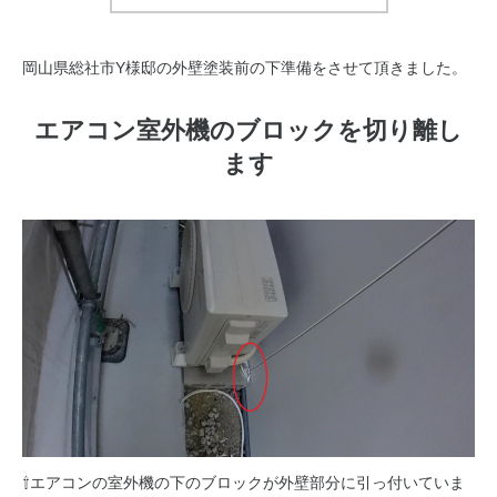
岡山県総社市Y様邸の外壁塗装前の下準備をさせて頂きました。
エアコン室外機のブロックを切り離し
ます
⇧エアコンの室外機の下のブロックが外壁部分に引っ付いていま