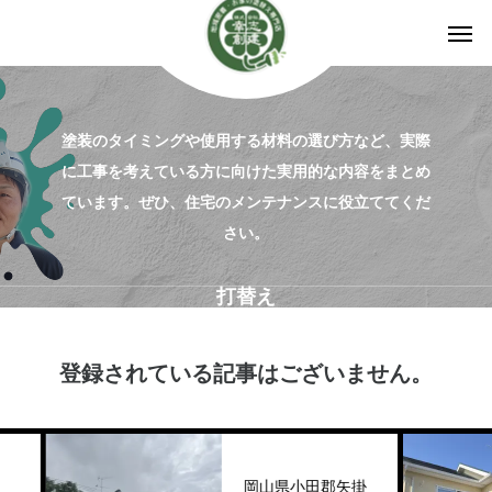
塗装のタイミングや使用する材料の選び方など、実際
に工事を考えている方に向けた実用的な内容をまとめ
ています。ぜひ、住宅のメンテナンスに役立ててくだ
さい。
打替え
登録されている記事はございません。
岡山県小田郡矢掛