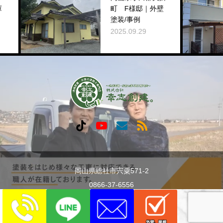
町 F様邸｜外壁
塗装/事例
2025.09.29
岡山県総社市宍粟571-2
0866-37-6556
Copyright © 2024 株式会社幸志創建。