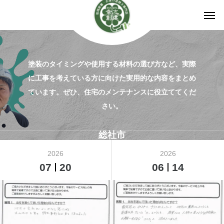
塗装のタイミングや使用する材料の選び方など、実際
に工事を考えている方に向けた実用的な内容をまとめ
ています。ぜひ、住宅のメンテナンスに役立ててくだ
さい。
総社市
2026
2026
07
20
06
14