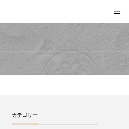
カテゴリー