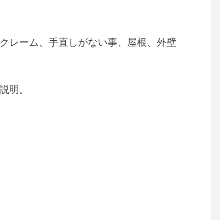
クレーム、手直しがない事、屋根、外壁
説明。