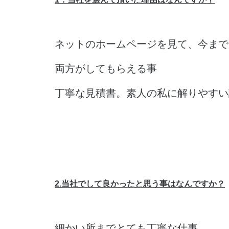
ネットのホームページを見て、今まで
両方がしてもらえる事
丁寧な見積書。素人の私に解りやすい
2.当社でして良かったと思う事はなんですか？
細かい所までとても丁寧な仕事