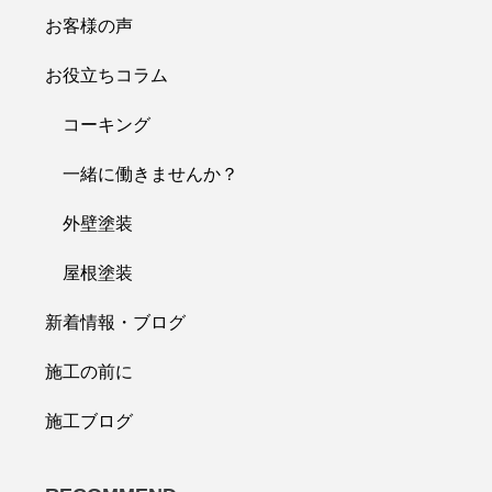
お客様の声
お役立ちコラム
コーキング
一緒に働きませんか？
外壁塗装
屋根塗装
新着情報・ブログ
施工の前に
施工ブログ