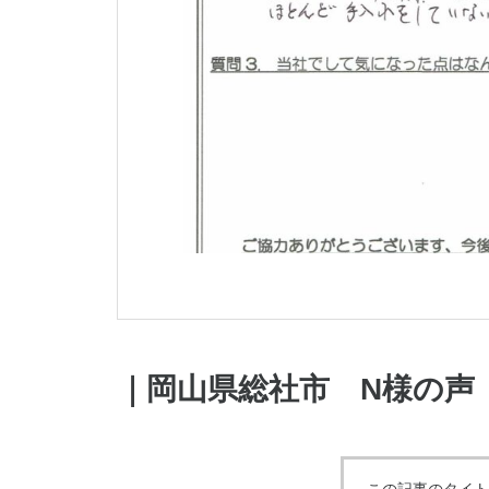
｜岡山県総社市 N様の声