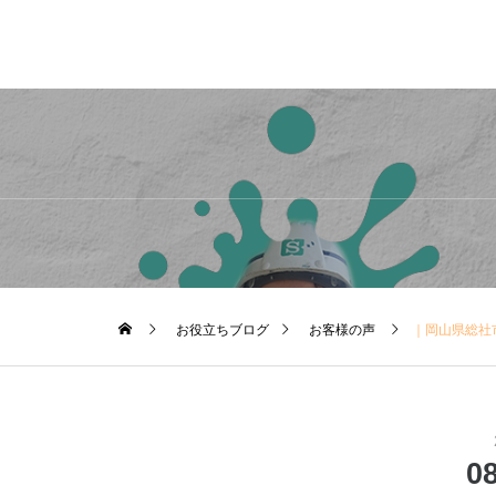
お役立ちブログ
お客様の声
｜岡山県総社
0