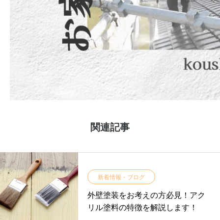
関連記事
新着情報・ブログ
外壁塗装をお考えの方必見！アク
リル塗料の特徴を解説します！