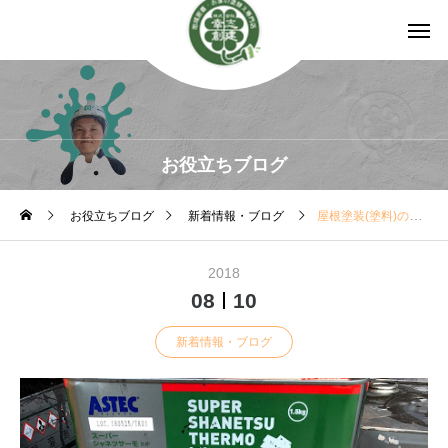
お役立ちブログ
お役立ちブログ
新着情報・ブログ
屋根塗装(塗料)のおすすめは
2018
08
10
新着情報・ブログ