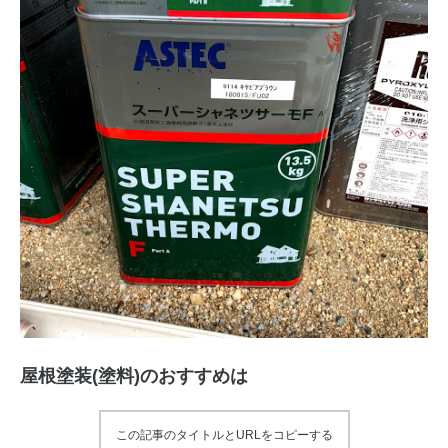
屋根塗装(塗料)のおすすめは
この記事のタイトルとURLをコピーする