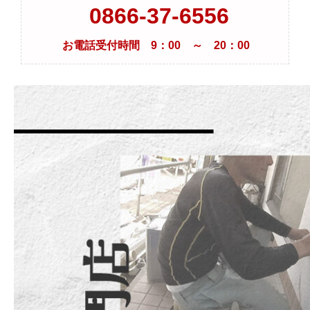
0866-37-6556
お電話受付時間 9：00 ～ 20：00